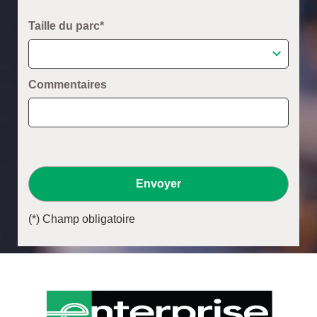
Taille du parc*
Commentaires
Envoyer
(*) Champ obligatoire