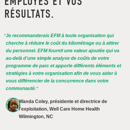
EMPLOYÉS ET VOS
RÉSULTATS.
Je recommanderais EFM à toute organisation qui
cherche à réduire le coût du kilométrage ou à attirer
du personnel. EFM fournit une valeur ajoutée qui va
au-delà d’une simple analyse de coûts de votre
programme de parc et apporte différents éléments et
stratégies à votre organisation afin de vous aider à
vous différencier de la concurrence dans votre
communauté.
Wanda Coley, présidente et directrice de
l’exploitation, Well Care Home Health
Wilmington, NC