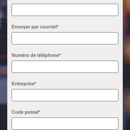
Envoyer par courriel*
Numéro de téléphone*
Entreprise*
Code postal*