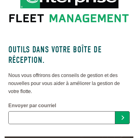
OUTILS DANS VOTRE BOÎTE DE
RÉCEPTION.
Nous vous offrirons des conseils de gestion et des
nouvelles pour vous aider à améliorer la gestion de
votre flotte.
Envoyer par courriel