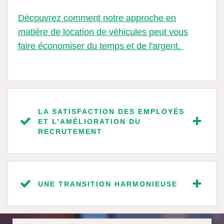
Découvrez comment notre approche en
matière de location de véhicules peut vous
faire économiser du temps et de l'argent.
LA SATISFACTION DES EMPLOYÉS
ET L’AMÉLIORATION DU
RECRUTEMENT
UNE TRANSITION HARMONIEUSE