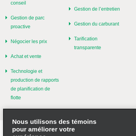
conseil
Gestion de l’entretien
Gestion de parc
Gestion du carburant
proactive
Tarification
Négocier les prix
transparente
Achat et vente
Technologie et
production de rapports
de planification de
flotte
Nous utilisons des témoins
pour améliorer votre
Modalités d’utilisation