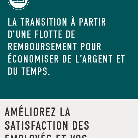
LA TRANSITION À PARTIR
D’UNE FLOTTE DE
REMBOURSEMENT POUR
ÉCONOMISER DE L’ARGENT ET
DU TEMPS.
AMÉLIOREZ LA
SATISFACTION DES