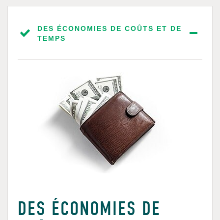
DES ÉCONOMIES DE COÛTS ET DE
TEMPS
DES ÉCONOMIES DE