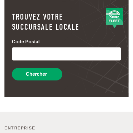
TROUVEZ VOTRE
SUCCURSALE LOCALE
Code Postal
Chercher
ENTREPRISE