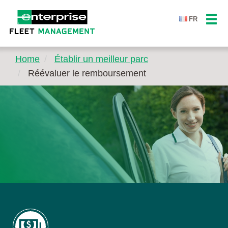
FR
Home
Établir un meilleur parc
Réévaluer le remboursement