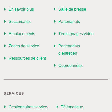
En savoir plus
Salle de presse
Succursales
Partenariats
Emplacements
Témoignages vidéo
Zones de service
Partenariats
d’entretien
Ressources de client
Coordonnées
SERVICES
Gestionnaires service-
Télématique