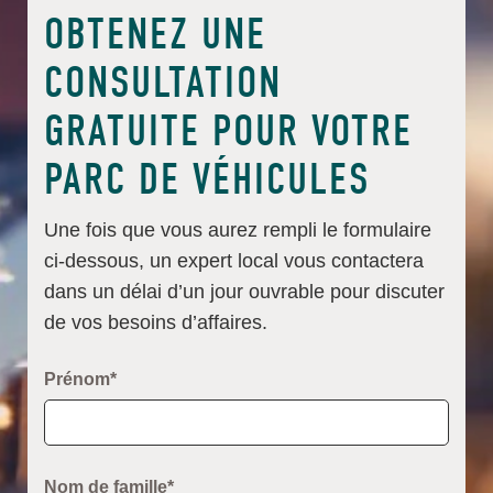
OBTENEZ UNE
CONSULTATION
GRATUITE POUR VOTRE
PARC DE VÉHICULES
Une fois que vous aurez rempli le formulaire
ci-dessous, un expert local vous contactera
dans un délai d’un jour ouvrable pour discuter
de vos besoins d’affaires.
Prénom*
Nom de famille*