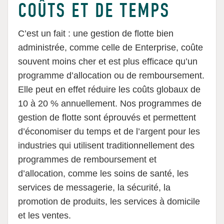
COÛTS ET DE TEMPS
C’est un fait : une gestion de flotte bien
administrée, comme celle de Enterprise, coûte
souvent moins cher et est plus efficace qu’un
programme d’allocation ou de remboursement.
Elle peut en effet réduire les coûts globaux de
10 à 20 % annuellement. Nos programmes de
gestion de flotte sont éprouvés et permettent
d’économiser du temps et de l’argent pour les
industries qui utilisent traditionnellement des
programmes de remboursement et
d’allocation, comme les soins de santé, les
services de messagerie, la sécurité, la
promotion de produits, les services à domicile
et les ventes.