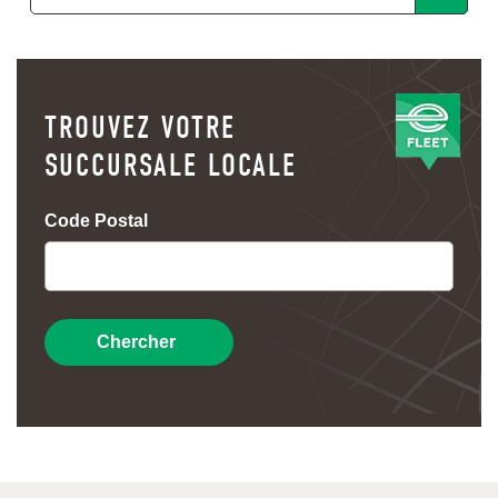
TROUVEZ VOTRE
SUCCURSALE LOCALE
Code Postal
Chercher