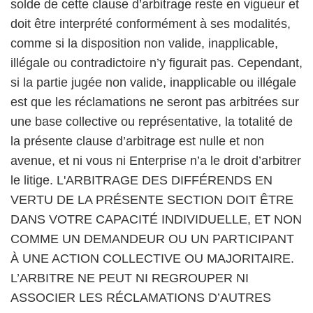
solde de cette clause d’arbitrage reste en vigueur et
doit être interprété conformément à ses modalités,
comme si la disposition non valide, inapplicable,
illégale ou contradictoire n’y figurait pas. Cependant,
si la partie jugée non valide, inapplicable ou illégale
est que les réclamations ne seront pas arbitrées sur
une base collective ou représentative, la totalité de
la présente clause d’arbitrage est nulle et non
avenue, et ni vous ni Enterprise n’a le droit d’arbitrer
le litige. L'ARBITRAGE DES DIFFÉRENDS EN
VERTU DE LA PRÉSENTE SECTION DOIT ÊTRE
DANS VOTRE CAPACITÉ INDIVIDUELLE, ET NON
COMME UN DEMANDEUR OU UN PARTICIPANT
À UNE ACTION COLLECTIVE OU MAJORITAIRE.
L’ARBITRE NE PEUT NI REGROUPER NI
ASSOCIER LES RÉCLAMATIONS D’AUTRES