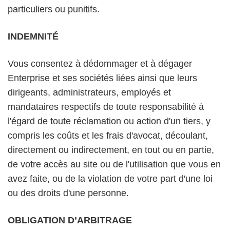
particuliers ou punitifs.
INDEMNITÉ
Vous consentez à dédommager et à dégager
Enterprise et ses sociétés liées ainsi que leurs
dirigeants, administrateurs, employés et
mandataires respectifs de toute responsabilité à
l'égard de toute réclamation ou action d'un tiers, y
compris les coûts et les frais d'avocat, découlant,
directement ou indirectement, en tout ou en partie,
de votre accès au site ou de l'utilisation que vous en
avez faite, ou de la violation de votre part d'une loi
ou des droits d'une personne.
OBLIGATION D’ARBITRAGE