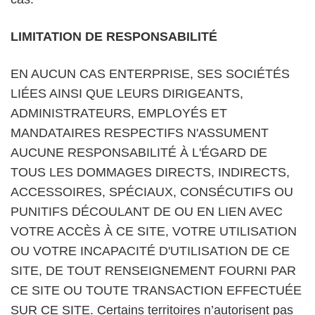
LIMITATION DE RESPONSABILITÉ
EN AUCUN CAS ENTERPRISE, SES SOCIÉTÉS
LIÉES AINSI QUE LEURS DIRIGEANTS,
ADMINISTRATEURS, EMPLOYÉS ET
MANDATAIRES RESPECTIFS N'ASSUMENT
AUCUNE RESPONSABILITÉ À L'ÉGARD DE
TOUS LES DOMMAGES DIRECTS, INDIRECTS,
ACCESSOIRES, SPÉCIAUX, CONSÉCUTIFS OU
PUNITIFS DÉCOULANT DE OU EN LIEN AVEC
VOTRE ACCÈS À CE SITE, VOTRE UTILISATION
OU VOTRE INCAPACITÉ D'UTILISATION DE CE
SITE, DE TOUT RENSEIGNEMENT FOURNI PAR
CE SITE OU TOUTE TRANSACTION EFFECTUÉE
SUR CE SITE. Certains territoires n’autorisent pas