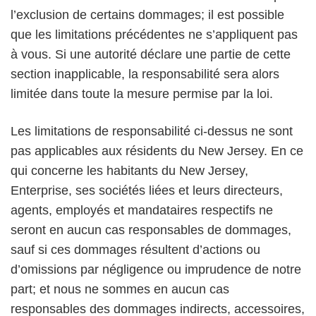
l’exclusion de certains dommages; il est possible
que les limitations précédentes ne s’appliquent pas
à vous. Si une autorité déclare une partie de cette
section inapplicable, la responsabilité sera alors
limitée dans toute la mesure permise par la loi.
Les limitations de responsabilité ci-dessus ne sont
pas applicables aux résidents du New Jersey. En ce
qui concerne les habitants du New Jersey,
Enterprise, ses sociétés liées et leurs directeurs,
agents, employés et mandataires respectifs ne
seront en aucun cas responsables de dommages,
sauf si ces dommages résultent d’actions ou
d’omissions par négligence ou imprudence de notre
part; et nous ne sommes en aucun cas
responsables des dommages indirects, accessoires,