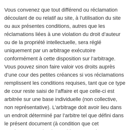
Vous convenez que tout différend ou réclamation
découlant de ou relatif au site, à l’utilisation du site
ou aux présentes conditions, autres que les
réclamations liées à une violation du droit d’auteur
ou de la propriété intellectuelle, sera réglé
uniquement par un arbitrage exécutoire
conformément à cette disposition sur l’arbitrage.
Vous pouvez sinon faire valoir vos droits auprès
d’une cour des petites créances si vos réclamations
remplissent les conditions requises, tant que ce type
de cour reste saisi de l’affaire et que celle-ci est
arbitrée sur une base individuelle (non collective,
non représentative). L’arbitrage doit avoir lieu dans
un endroit déterminé par l’arbitre tel que défini dans
le présent document (à condition que cet