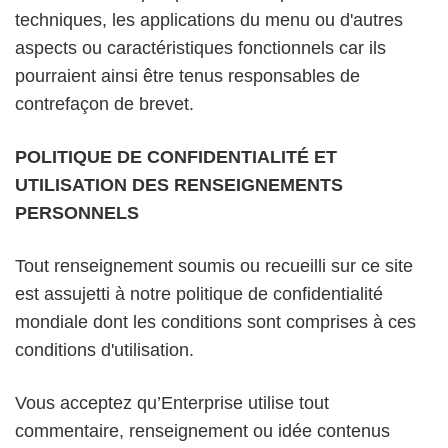
techniques, les applications du menu ou d'autres
aspects ou caractéristiques fonctionnels car ils
pourraient ainsi être tenus responsables de
contrefaçon de brevet.
POLITIQUE DE CONFIDENTIALITÉ ET
UTILISATION DES RENSEIGNEMENTS
PERSONNELS
Tout renseignement soumis ou recueilli sur ce site
est assujetti à notre politique de confidentialité
mondiale dont les conditions sont comprises à ces
conditions d'utilisation.
Vous acceptez qu’Enterprise utilise tout
commentaire, renseignement ou idée contenus