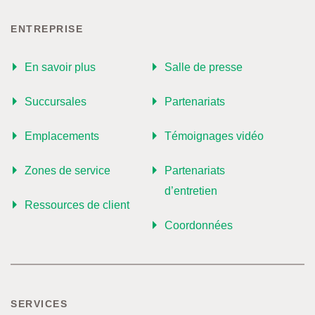
ENTREPRISE
En savoir plus
Salle de presse
Succursales
Partenariats
Emplacements
Témoignages vidéo
Zones de service
Partenariats
d’entretien
Ressources de client
Coordonnées
SERVICES