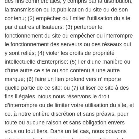
des fins commerciales, y compris par la distribution,
la transmission ou la publication du site ou de son
contenu; (2) empêcher ou limiter l’utilisation du site
par d’autres utilisateurs; (3) perturber le
fonctionnement du site ou empêcher ou interrompre
le fonctionnement des serveurs ou des réseaux qui
y sont reliés; (4) violer les droits de propriété
intellectuelle d’Enterprise; (5) lier d’une manière ou
d’une autre ce site ou son contenu à une autre
marque; (6) faire un lien profond vers n’importe
quelle partie de ce site; ou (7) utiliser ce site à des
fins illégales. Nous nous réservons le droit
d’interrompre ou de limiter votre utilisation du site, et
ce, à notre entière discrétion et sans préavis, pour
toute ou aucune raison et sans obligation envers
vous ou tout tiers. Dans un tel cas, nous pouvons