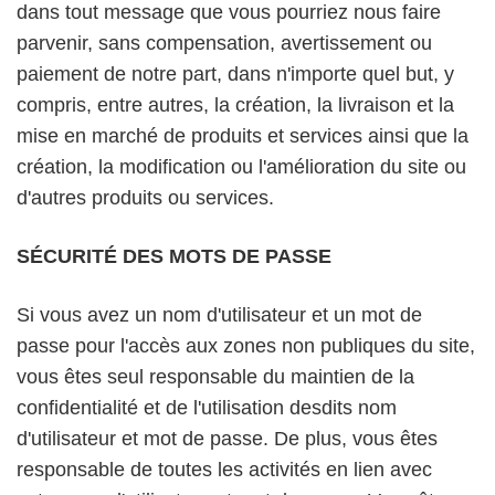
dans tout message que vous pourriez nous faire
parvenir, sans compensation, avertissement ou
paiement de notre part, dans n'importe quel but, y
compris, entre autres, la création, la livraison et la
mise en marché de produits et services ainsi que la
création, la modification ou l'amélioration du site ou
d'autres produits ou services.
SÉCURITÉ DES MOTS DE PASSE
Si vous avez un nom d'utilisateur et un mot de
passe pour l'accès aux zones non publiques du site,
vous êtes seul responsable du maintien de la
confidentialité et de l'utilisation desdits nom
d'utilisateur et mot de passe. De plus, vous êtes
responsable de toutes les activités en lien avec