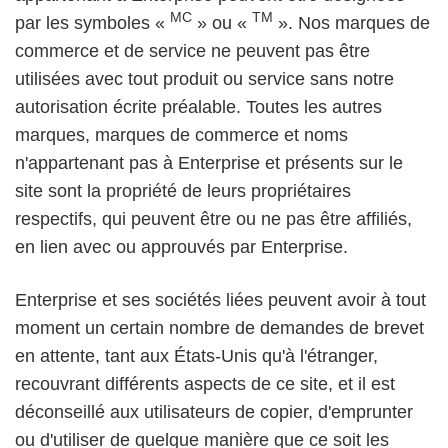
MC
TM
par les symboles «
» ou «
». Nos marques de
commerce et de service ne peuvent pas être
utilisées avec tout produit ou service sans notre
autorisation écrite préalable. Toutes les autres
marques, marques de commerce et noms
n'appartenant pas à Enterprise et présents sur le
site sont la propriété de leurs propriétaires
respectifs, qui peuvent être ou ne pas être affiliés,
en lien avec ou approuvés par Enterprise.
Enterprise et ses sociétés liées peuvent avoir à tout
moment un certain nombre de demandes de brevet
en attente, tant aux États-Unis qu'à l'étranger,
recouvrant différents aspects de ce site, et il est
déconseillé aux utilisateurs de copier, d'emprunter
ou d'utiliser de quelque manière que ce soit les