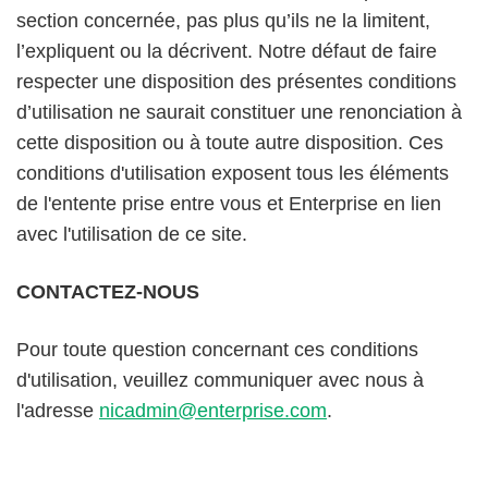
section concernée, pas plus qu’ils ne la limitent,
l’expliquent ou la décrivent. Notre défaut de faire
respecter une disposition des présentes conditions
d’utilisation ne saurait constituer une renonciation à
cette disposition ou à toute autre disposition. Ces
conditions d'utilisation exposent tous les éléments
de l'entente prise entre vous et Enterprise en lien
avec l'utilisation de ce site.
CONTACTEZ-NOUS
Pour toute question concernant ces conditions
d'utilisation, veuillez communiquer avec nous à
l'adresse
nicadmin@enterprise.com
.