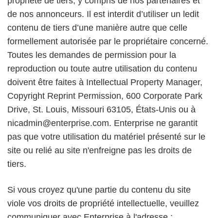
propriété de tiers, y compris de nos partenaires et
de nos annonceurs. Il est interdit d’utiliser un ledit
contenu de tiers d’une manière autre que celle
formellement autorisée par le propriétaire concerné.
Toutes les demandes de permission pour la
reproduction ou toute autre utilisation du contenu
doivent être faites à Intellectual Property Manager,
Copyright Reprint Permission, 600 Corporate Park
Drive, St. Louis, Missouri 63105, États-Unis ou à
nicadmin@enterprise.com. Enterprise ne garantit
pas que votre utilisation du matériel présenté sur le
site ou relié au site n'enfreigne pas les droits de
tiers.
Si vous croyez qu'une partie du contenu du site
viole vos droits de propriété intellectuelle, veuillez
communiquer avec Enterprise à l'adresse :