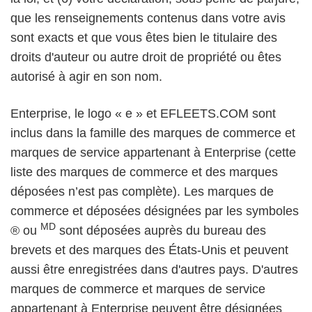
que les renseignements contenus dans votre avis
sont exacts et que vous êtes bien le titulaire des
droits d'auteur ou autre droit de propriété ou êtes
autorisé à agir en son nom.
Enterprise, le logo « e » et EFLEETS.COM sont
inclus dans la famille des marques de commerce et
marques de service appartenant à Enterprise (cette
liste des marques de commerce et des marques
déposées n’est pas complète). Les marques de
commerce et déposées désignées par les symboles
MD
® ou
sont déposées auprès du bureau des
brevets et des marques des États-Unis et peuvent
aussi être enregistrées dans d'autres pays. D'autres
marques de commerce et marques de service
appartenant à Enterprise peuvent être désignées