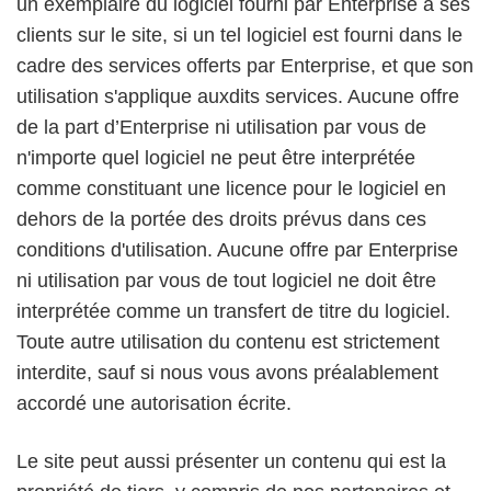
un exemplaire du logiciel fourni par Enterprise à ses
clients sur le site, si un tel logiciel est fourni dans le
cadre des services offerts par Enterprise, et que son
utilisation s'applique auxdits services. Aucune offre
de la part d’Enterprise ni utilisation par vous de
n'importe quel logiciel ne peut être interprétée
comme constituant une licence pour le logiciel en
dehors de la portée des droits prévus dans ces
conditions d'utilisation. Aucune offre par Enterprise
ni utilisation par vous de tout logiciel ne doit être
interprétée comme un transfert de titre du logiciel.
Toute autre utilisation du contenu est strictement
interdite, sauf si nous vous avons préalablement
accordé une autorisation écrite.
Le site peut aussi présenter un contenu qui est la