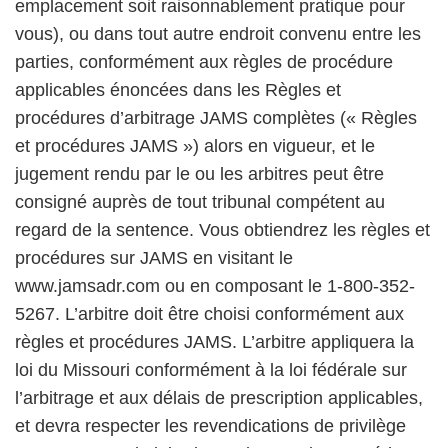
emplacement soit raisonnablement pratique pour
vous), ou dans tout autre endroit convenu entre les
parties, conformément aux règles de procédure
applicables énoncées dans les Règles et
procédures d’arbitrage JAMS complètes (« Règles
et procédures JAMS ») alors en vigueur, et le
jugement rendu par le ou les arbitres peut être
consigné auprès de tout tribunal compétent au
regard de la sentence. Vous obtiendrez les règles et
procédures sur JAMS en visitant le
www.jamsadr.com ou en composant le 1-800-352-
5267. L’arbitre doit être choisi conformément aux
règles et procédures JAMS. L’arbitre appliquera la
loi du Missouri conformément à la loi fédérale sur
l’arbitrage et aux délais de prescription applicables,
et devra respecter les revendications de privilège