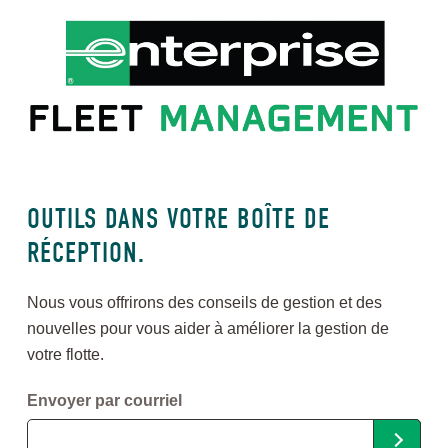
OUTILS DANS VOTRE BOÎTE DE
RÉCEPTION.
Nous vous offrirons des conseils de gestion et des
nouvelles pour vous aider à améliorer la gestion de
votre flotte.
Envoyer par courriel