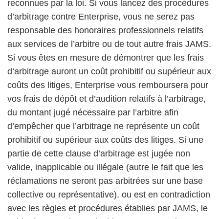
reconnues par la loi. Si vous lancez des procédures
d’arbitrage contre Enterprise, vous ne serez pas
responsable des honoraires professionnels relatifs
aux services de l’arbitre ou de tout autre frais JAMS.
Si vous êtes en mesure de démontrer que les frais
d’arbitrage auront un coût prohibitif ou supérieur aux
coûts des litiges, Enterprise vous remboursera pour
vos frais de dépôt et d’audition relatifs à l’arbitrage,
du montant jugé nécessaire par l’arbitre afin
d’empêcher que l’arbitrage ne représente un coût
prohibitif ou supérieur aux coûts des litiges. Si une
partie de cette clause d’arbitrage est jugée non
valide, inapplicable ou illégale (autre le fait que les
réclamations ne seront pas arbitrées sur une base
collective ou représentative), ou est en contradiction
avec les règles et procédures établies par JAMS, le