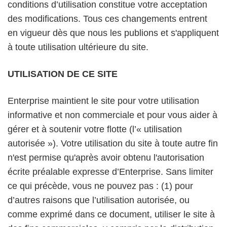
conditions d’utilisation constitue votre acceptation
des modifications. Tous ces changements entrent
en vigueur dès que nous les publions et s'appliquent
à toute utilisation ultérieure du site.
UTILISATION DE CE SITE
Enterprise maintient le site pour votre utilisation
informative et non commerciale et pour vous aider à
gérer et à soutenir votre flotte (l’« utilisation
autorisée »). Votre utilisation du site à toute autre fin
n'est permise qu'après avoir obtenu l'autorisation
écrite préalable expresse d’Enterprise. Sans limiter
ce qui précède, vous ne pouvez pas : (1) pour
d’autres raisons que l’utilisation autorisée, ou
comme exprimé dans ce document, utiliser le site à