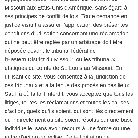
Missouri aux États-Unis d'Amérique, sans égard à
ses principes de conflit de lois. Toute demande en
justice visant à assurer l’application des présentes
conditions d’utilisation concernant une réclamation
qui ne peut être réglée par un arbitrage doit être
déposée devant le tribunal fédéral de
l’Eastern District du Missouri ou les tribunaux
étatiques du comté de St. Louis au Missouri. En
utilisant ce site, vous consentez à la juridiction de
ces tribunaux et à la tenue des procès en ces lieux.
Sauf là où la loi l’interdit, vous acceptez que tous les
litiges, toutes les réclamations et toutes les causes
d’action, quels qu’ils soient, qui sont liés directement
ou indirectement au site soient résolus sur une base
individuelle, sans avoir recours à une forme ou une
autre d’action collective. Cette limitation ne