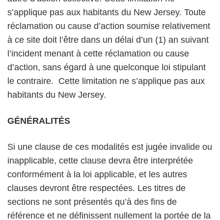
s’applique pas aux habitants du New Jersey. Toute
réclamation ou cause d’action soumise relativement
à ce site doit l’être dans un délai d’un (1) an suivant
l’incident menant à cette réclamation ou cause
d’action, sans égard à une quelconque loi stipulant
le contraire. Cette limitation ne s’applique pas aux
habitants du New Jersey.
GÉNÉRALITÉS
Si une clause de ces modalités est jugée invalide ou
inapplicable, cette clause devra être interprétée
conformément à la loi applicable, et les autres
clauses devront être respectées. Les titres de
sections ne sont présentés qu’à des fins de
référence et ne définissent nullement la portée de la