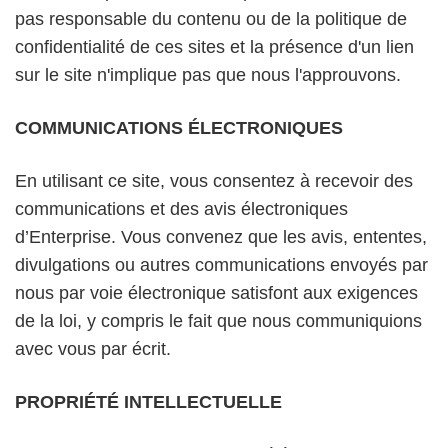
pas responsable du contenu ou de la politique de
confidentialité de ces sites et la présence d'un lien
sur le site n'implique pas que nous l'approuvons.
COMMUNICATIONS ÉLECTRONIQUES
En utilisant ce site, vous consentez à recevoir des
communications et des avis électroniques
d’Enterprise. Vous convenez que les avis, ententes,
divulgations ou autres communications envoyés par
nous par voie électronique satisfont aux exigences
de la loi, y compris le fait que nous communiquions
avec vous par écrit.
PROPRIÉTÉ INTELLECTUELLE