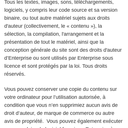
Tous les textes, images, sons, téléchargements,
logiciels, y compris leur code source et sa version
binaire, ou tout autre matériel sujets aux droits
d'auteur (collectivement, le « contenu »), la
sélection, la compilation, l'arrangement et la
présentation de tout le matériel, ainsi que la
conception générale du site sont des droits d'auteur
d’Enterprise ou sont utilisés par Enterprise sous
licence et sont protégés par la loi. Tous droits
réservés.
Vous pouvez conserver une copie du contenu sur
votre ordinateur pour l’utilisation autorisée, à
condition que vous n’en supprimiez aucun avis de
droit d’auteur, de marque de commerce ou autre
avis de propriété. Vous pouvez également exécuter