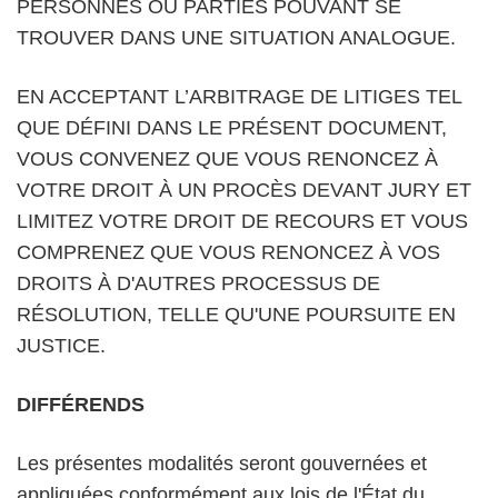
PERSONNES OU PARTIES POUVANT SE
TROUVER DANS UNE SITUATION ANALOGUE.
EN ACCEPTANT L’ARBITRAGE DE LITIGES TEL
QUE DÉFINI DANS LE PRÉSENT DOCUMENT,
VOUS CONVENEZ QUE VOUS RENONCEZ À
VOTRE DROIT À UN PROCÈS DEVANT JURY ET
LIMITEZ VOTRE DROIT DE RECOURS ET VOUS
COMPRENEZ QUE VOUS RENONCEZ À VOS
DROITS À D'AUTRES PROCESSUS DE
RÉSOLUTION, TELLE QU'UNE POURSUITE EN
JUSTICE.
DIFFÉRENDS
Les présentes modalités seront gouvernées et
appliquées conformément aux lois de l'État du