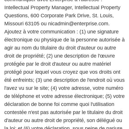
Intellectual Property Manager, Intellectual Property
Questions, 600 Corporate Park Drive, St. Louis,
Missouri 63105 ou nicadmin@enterprise.com.
Ajoutez à votre communication : (1) une signature
électronique ou physique de la personne autorisée à
agir au nom du titulaire du droit d'auteur ou autre
droit de propriété; (2) une description de l'œuvre
protégée par le droit d'auteur ou autre matériel
protégé pour lequel vous croyez que vos droits ont
été enfreints; (3) une description de l'endroit où vous
l'avez vu sur le site; (4) votre adresse, votre numéro
de téléphone et votre adresse électronique; (5) votre
déclaration de bonne foi comme quoi l'utilisation
contestée n'est pas autorisée par le titulaire du droit
d'auteur ou autre droit de propriété, son délégué ou
la loi; et (6) votre déclaration, sous peine de parjure,