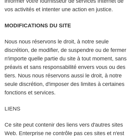
informer votre fournisseur de services Internet de
vos activités et intenter une action en justice.
MODIFICATIONS DU SITE
Nous nous réservons le droit, à notre seule
discrétion, de modifier, de suspendre ou de fermer
n'importe quelle partie du site à tout moment, sans
préavis et sans responsabilité envers vous ou des
tiers. Nous nous réservons aussi le droit, à notre
seule discrétion, d'imposer des limites à certaines
fonctions et services.
LIENS
Ce site peut contenir des liens vers d'autres sites
Web. Enterprise ne contrôle pas ces sites et n'est