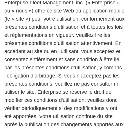
Enterprise Fleet Management, inc. (« Enterprise »
ou « nous ») offre ce site Web ou application mobile
(le « site ») pour votre utilisation, conformément aux
présentes conditions d’utilisation et à toutes les lois
et réglementations en vigueur. Veuillez lire les
présentes conditions d’utilisation attentivement. En
accédant au site ou en l’utilisant, vous acceptez et
consentez entièrement et sans condition à être lié
par les présentes conditions d’utilisation, y compris
l’obligation d’arbitrage. Si vous n’acceptez pas les
présentes conditions, veuillez ne pas consulter ni
utiliser le site. Enterprise se réserve le droit de
modifier ces conditions d'utilisation; veuillez donc
vérifier périodiquement si des modifications y ont
été apportées. Votre utilisation continue du site
après la publication des changements apportés aux