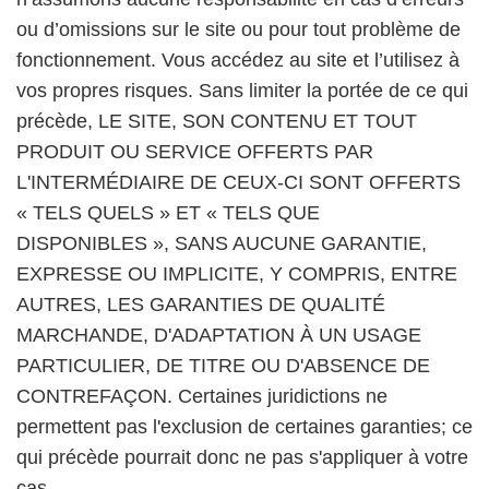
ou d’omissions sur le site ou pour tout problème de
fonctionnement. Vous accédez au site et l’utilisez à
vos propres risques. Sans limiter la portée de ce qui
précède, LE SITE, SON CONTENU ET TOUT
PRODUIT OU SERVICE OFFERTS PAR
L'INTERMÉDIAIRE DE CEUX-CI SONT OFFERTS
« TELS QUELS » ET « TELS QUE
DISPONIBLES », SANS AUCUNE GARANTIE,
EXPRESSE OU IMPLICITE, Y COMPRIS, ENTRE
AUTRES, LES GARANTIES DE QUALITÉ
MARCHANDE, D'ADAPTATION À UN USAGE
PARTICULIER, DE TITRE OU D'ABSENCE DE
CONTREFAÇON. Certaines juridictions ne
permettent pas l'exclusion de certaines garanties; ce
qui précède pourrait donc ne pas s'appliquer à votre
cas.