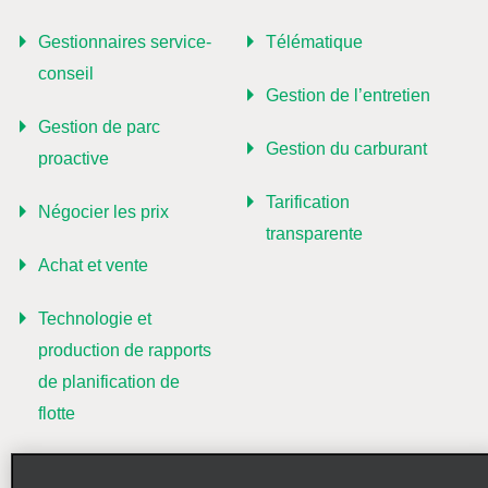
Gestionnaires service-
Télématique
conseil
Gestion de l’entretien
Gestion de parc
Gestion du carburant
proactive
Tarification
Négocier les prix
transparente
Achat et vente
Technologie et
production de rapports
de planification de
flotte