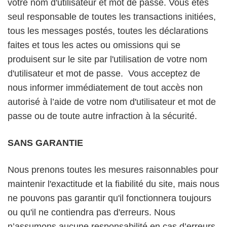
votre nom d'utilisateur et mot de passe. Vous êtes
seul responsable de toutes les transactions initiées,
tous les messages postés, toutes les déclarations
faites et tous les actes ou omissions qui se
produisent sur le site par l'utilisation de votre nom
d'utilisateur et mot de passe. Vous acceptez de
nous informer immédiatement de tout accès non
autorisé à l’aide de votre nom d'utilisateur et mot de
passe ou de toute autre infraction à la sécurité.
SANS GARANTIE
Nous prenons toutes les mesures raisonnables pour
maintenir l'exactitude et la fiabilité du site, mais nous
ne pouvons pas garantir qu'il fonctionnera toujours
ou qu'il ne contiendra pas d'erreurs. Nous
n’assumons aucune responsabilité en cas d’erreurs