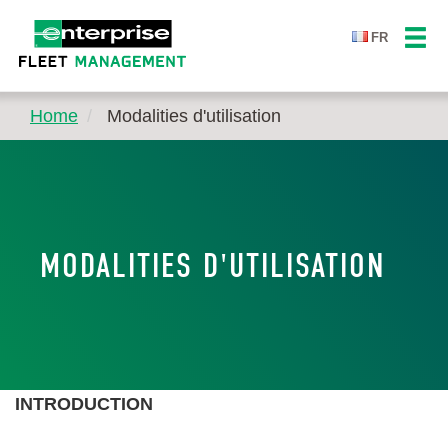
FR
Home
Modalities d'utilisation
MODALITIES D'UTILISATION
INTRODUCTION