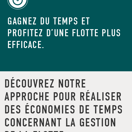
GAGNEZ DU TEMPS ET
PROFITEZ D’UNE FLOTTE PLUS
EFFICACE.
DÉCOUVREZ NOTRE
APPROCHE POUR RÉALISER
DES ÉCONOMIES DE TEMPS
CONCERNANT LA GESTION