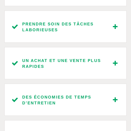
PRENDRE SOIN DES TÂCHES
LABORIEUSES
UN ACHAT ET UNE VENTE PLUS
RAPIDES
DES ÉCONOMIES DE TEMPS
D’ENTRETIEN