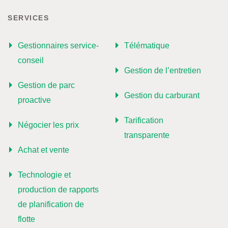
SERVICES
Gestionnaires service-
Télématique
conseil
Gestion de l’entretien
Gestion de parc
Gestion du carburant
proactive
Tarification
Négocier les prix
transparente
Achat et vente
Technologie et
production de rapports
de planification de
flotte