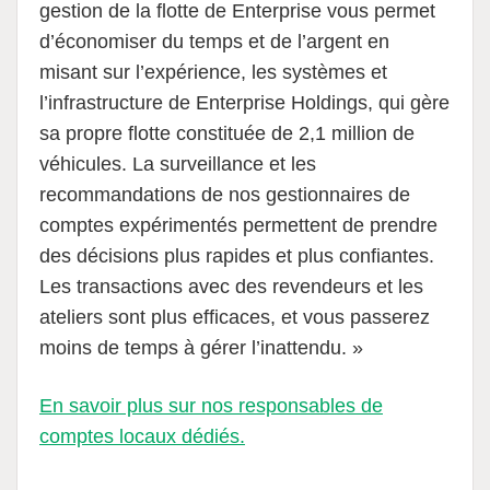
gestion de la flotte de Enterprise vous permet
d’économiser du temps et de l’argent en
misant sur l’expérience, les systèmes et
l’infrastructure de Enterprise Holdings, qui gère
sa propre flotte constituée de 2,1 million de
véhicules. La surveillance et les
recommandations de nos gestionnaires de
comptes expérimentés permettent de prendre
des décisions plus rapides et plus confiantes.
Les transactions avec des revendeurs et les
ateliers sont plus efficaces, et vous passerez
moins de temps à gérer l’inattendu. »
En savoir plus sur nos responsables de
comptes locaux dédiés.