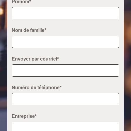
Prénom*
Nom de famille*
Envoyer par courriel*
Numéro de téléphone*
Entreprise*