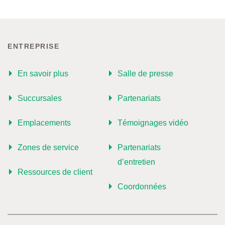
ENTREPRISE
En savoir plus
Salle de presse
Succursales
Partenariats
Emplacements
Témoignages vidéo
Zones de service
Partenariats
d’entretien
Ressources de client
Coordonnées