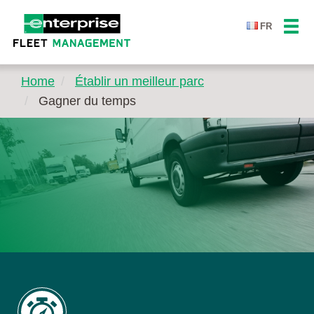
FR
Home
Établir un meilleur parc
Gagner du temps