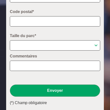
Code postal*
Taille du parc*
Commentaires
Envoyer
(*) Champ obligatoire