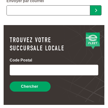
Envoyer par courriel
TROUVEZ VOTRE
SUCCURSALE LOCALE
Code Postal
Chercher