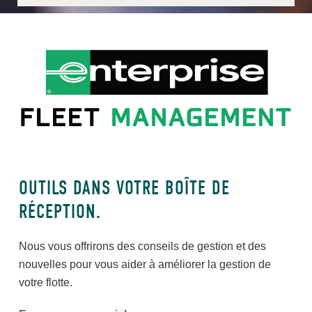
OUTILS DANS VOTRE BOÎTE DE
RÉCEPTION.
Nous vous offrirons des conseils de gestion et des
nouvelles pour vous aider à améliorer la gestion de
votre flotte.