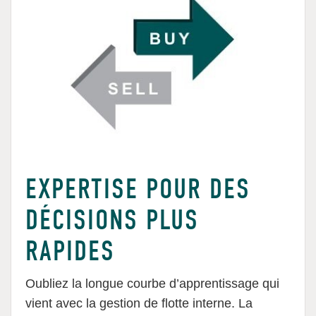
EXPERTISE POUR DES
DÉCISIONS PLUS
RAPIDES
Oubliez la longue courbe d’apprentissage qui
vient avec la gestion de flotte interne. La