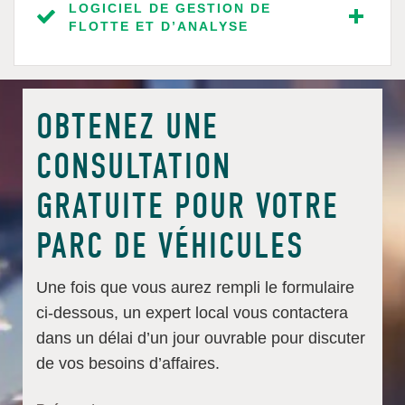
LOGICIEL DE GESTION DE
FLOTTE ET D’ANALYSE
OBTENEZ UNE
CONSULTATION
GRATUITE POUR VOTRE
PARC DE VÉHICULES
Une fois que vous aurez rempli le formulaire
ci-dessous, un expert local vous contactera
dans un délai d’un jour ouvrable pour discuter
de vos besoins d’affaires.