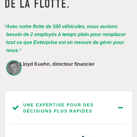
DE LA FLOTTE.
Avec notre flotte de 100 véhicules, nous aurions
besoin de 2 employés à temps plein pour remplacer
tout ce que Enterprise est en mesure de gérer pour
nous.
Lloyd Kuehn, directeur financier
UNE EXPERTISE POUR DES
DÉCISIONS PLUS RAPIDES