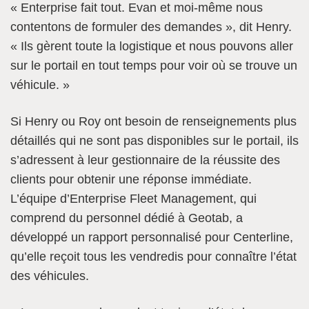
« Enterprise fait tout. Evan et moi-même nous
contentons de formuler des demandes », dit Henry.
« Ils gèrent toute la logistique et nous pouvons aller
sur le portail en tout temps pour voir où se trouve un
véhicule. »
Si Henry ou Roy ont besoin de renseignements plus
détaillés qui ne sont pas disponibles sur le portail, ils
s’adressent à leur gestionnaire de la réussite des
clients pour obtenir une réponse immédiate.
L’équipe d’Enterprise Fleet Management, qui
comprend du personnel dédié à Geotab, a
développé un rapport personnalisé pour Centerline,
qu’elle reçoit tous les vendredis pour connaître l’état
des véhicules.