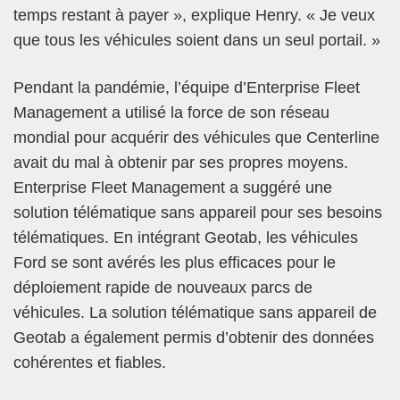
temps restant à payer », explique Henry. « Je veux
que tous les véhicules soient dans un seul portail. »
Pendant la pandémie, l’équipe d’Enterprise Fleet
Management a utilisé la force de son réseau
mondial pour acquérir des véhicules que Centerline
avait du mal à obtenir par ses propres moyens.
Enterprise Fleet Management a suggéré une
solution télématique sans appareil pour ses besoins
télématiques. En intégrant Geotab, les véhicules
Ford se sont avérés les plus efficaces pour le
déploiement rapide de nouveaux parcs de
véhicules. La solution télématique sans appareil de
Geotab a également permis d’obtenir des données
cohérentes et fiables.