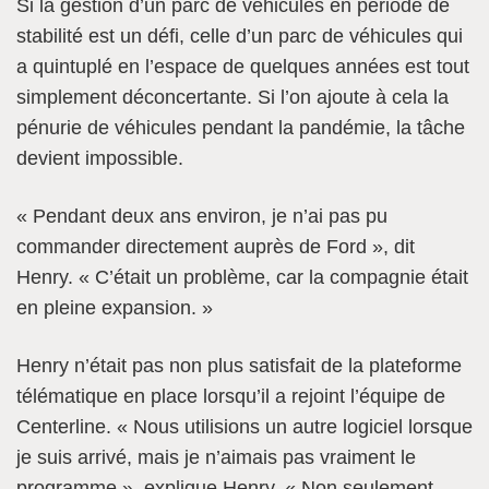
Si la gestion d’un parc de véhicules en période de
stabilité est un défi, celle d’un parc de véhicules qui
a quintuplé en l’espace de quelques années est tout
simplement déconcertante. Si l’on ajoute à cela la
pénurie de véhicules pendant la pandémie, la tâche
devient impossible.
« Pendant deux ans environ, je n’ai pas pu
commander directement auprès de Ford », dit
Henry. « C’était un problème, car la compagnie était
en pleine expansion. »
Henry n’était pas non plus satisfait de la plateforme
télématique en place lorsqu’il a rejoint l’équipe de
Centerline. « Nous utilisions un autre logiciel lorsque
je suis arrivé, mais je n’aimais pas vraiment le
programme », explique Henry. « Non seulement