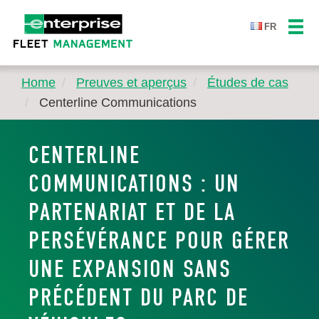
FR
Home
Preuves et aperçus
Études de cas
Centerline Communications
CENTERLINE
COMMUNICATIONS : UN
PARTENARIAT ET DE LA
PERSÉVÉRANCE POUR GÉRER
UNE EXPANSION SANS
PRÉCÉDENT DU PARC DE