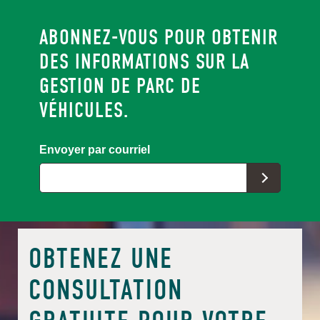
ABONNEZ-VOUS POUR OBTENIR
DES INFORMATIONS SUR LA
GESTION DE PARC DE
VÉHICULES.
Envoyer par courriel
OBTENEZ UNE
CONSULTATION