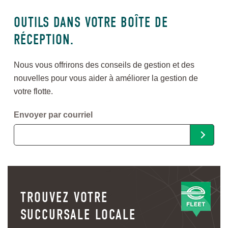
OUTILS DANS VOTRE BOÎTE DE
RÉCEPTION.
Nous vous offrirons des conseils de gestion et des
nouvelles pour vous aider à améliorer la gestion de
votre flotte.
Envoyer par courriel
TROUVEZ VOTRE
SUCCURSALE LOCALE