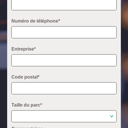
Numéro de téléphone*
Entreprise*
Code postal*
Taille du parc*