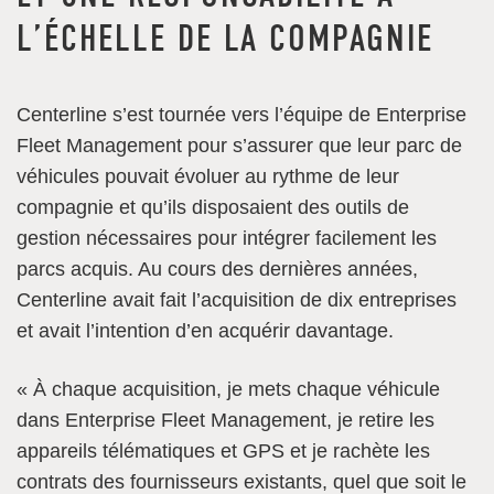
L’ÉCHELLE DE LA COMPAGNIE
Centerline s’est tournée vers l’équipe de Enterprise
Fleet Management pour s’assurer que leur parc de
véhicules pouvait évoluer au rythme de leur
compagnie et qu’ils disposaient des outils de
gestion nécessaires pour intégrer facilement les
parcs acquis. Au cours des dernières années,
Centerline avait fait l’acquisition de dix entreprises
et avait l’intention d’en acquérir davantage.
« À chaque acquisition, je mets chaque véhicule
dans Enterprise Fleet Management, je retire les
appareils télématiques et GPS et je rachète les
contrats des fournisseurs existants, quel que soit le