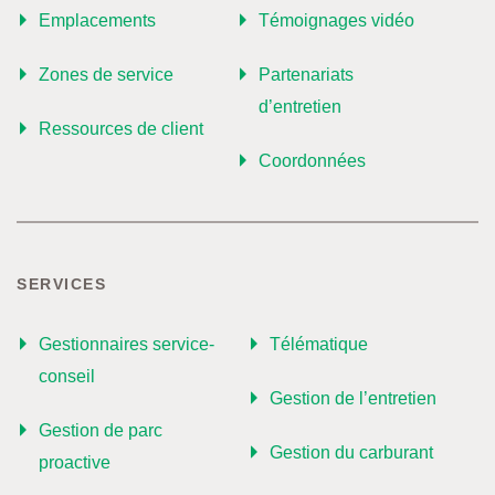
Emplacements
Témoignages vidéo
Zones de service
Partenariats
d’entretien
Ressources de client
Coordonnées
SERVICES
Gestionnaires service-
Télématique
conseil
Gestion de l’entretien
Gestion de parc
Gestion du carburant
proactive