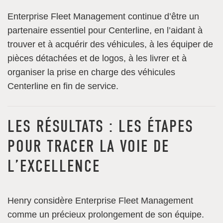
Enterprise Fleet Management continue d’être un
partenaire essentiel pour Centerline, en l’aidant à
trouver et à acquérir des véhicules, à les équiper de
pièces détachées et de logos, à les livrer et à
organiser la prise en charge des véhicules
Centerline en fin de service.
LES RÉSULTATS : LES ÉTAPES
POUR TRACER LA VOIE DE
L’EXCELLENCE
Henry considère Enterprise Fleet Management
comme un précieux prolongement de son équipe.