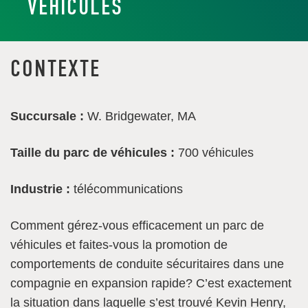
VÉHICULES
CONTEXTE
Succursale :
W. Bridgewater, MA
Taille du parc de véhicules :
700 véhicules
Industrie :
télécommunications
Comment gérez-vous efficacement un parc de
véhicules et faites-vous la promotion de
comportements de conduite sécuritaires dans une
compagnie en expansion rapide? C’est exactement
la situation dans laquelle s’est trouvé Kevin Henry,