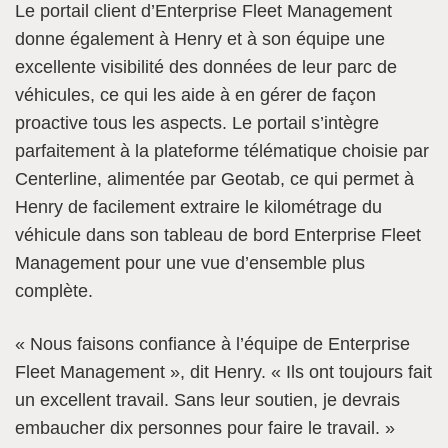
Le portail client d’Enterprise Fleet Management
donne également à Henry et à son équipe une
excellente visibilité des données de leur parc de
véhicules, ce qui les aide à en gérer de façon
proactive tous les aspects. Le portail s’intègre
parfaitement à la plateforme télématique choisie par
Centerline, alimentée par Geotab, ce qui permet à
Henry de facilement extraire le kilométrage du
véhicule dans son tableau de bord Enterprise Fleet
Management pour une vue d’ensemble plus
complète.
« Nous faisons confiance à l’équipe de Enterprise
Fleet Management », dit Henry. « Ils ont toujours fait
un excellent travail. Sans leur soutien, je devrais
embaucher dix personnes pour faire le travail. »