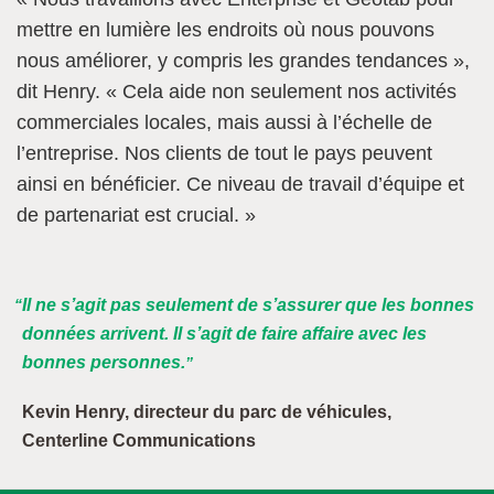
mettre en lumière les endroits où nous pouvons
nous améliorer, y compris les grandes tendances »,
dit Henry. « Cela aide non seulement nos activités
commerciales locales, mais aussi à l’échelle de
l’entreprise. Nos clients de tout le pays peuvent
ainsi en bénéficier. Ce niveau de travail d’équipe et
de partenariat est crucial. »
Il ne s’agit pas seulement de s’assurer que les bonnes
données arrivent. Il s’agit de faire affaire avec les
bonnes personnes.
Kevin Henry, directeur du parc de véhicules,
Centerline Communications