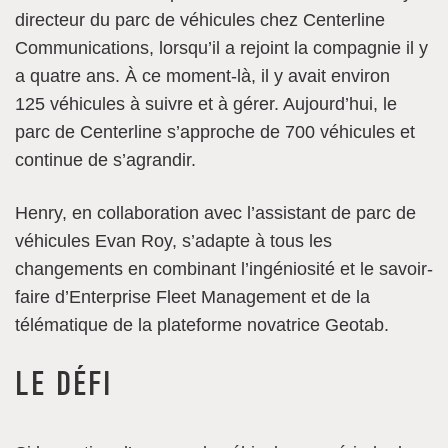
directeur du parc de véhicules chez Centerline
Communications, lorsqu’il a rejoint la compagnie il y
a quatre ans. À ce moment-là, il y avait environ
125 véhicules à suivre et à gérer. Aujourd’hui, le
parc de Centerline s’approche de 700 véhicules et
continue de s’agrandir.
Henry, en collaboration avec l’assistant de parc de
véhicules Evan Roy, s’adapte à tous les
changements en combinant l’ingéniosité et le savoir-
faire d’Enterprise Fleet Management et de la
télématique de la plateforme novatrice Geotab.
LE DÉFI