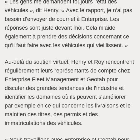
« Les gens me demandent toujours l’état des
véhicules », dit Henry. « Avec le rapport, je n’ai pas
besoin d’envoyer de courriel à Enterprise. Les
réponses sont juste devant moi. Cela m’aide
également à prendre des décisions concernant ce
qu’il faut faire avec les véhicules qui vieillissent. »
Au-delà du soutien virtuel, Henry et Roy rencontrent
régulièrement leurs représentants de compte chez
Enterprise Fleet Management et Geotab pour
discuter des grandes tendances de l’industrie et
identifier les domaines où ils peuvent s’améliorer
par exemple en ce qui concerne les livraisons et le
maintien des titres, des permis et des
immatriculations des véhicules.
« Nous travaillons avec Enterprise et Geotab pour