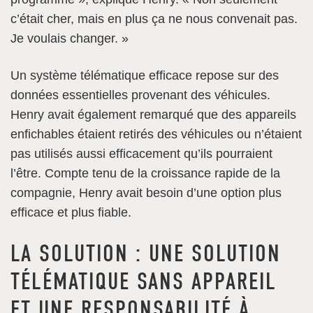
c’était cher, mais en plus ça ne nous convenait pas.
Je voulais changer. »
Un système télématique efficace repose sur des
données essentielles provenant des véhicules.
Henry avait également remarqué que des appareils
enfichables étaient retirés des véhicules ou n’étaient
pas utilisés aussi efficacement qu’ils pourraient
l’être. Compte tenu de la croissance rapide de la
compagnie, Henry avait besoin d’une option plus
efficace et plus fiable.
LA SOLUTION : UNE SOLUTION
TÉLÉMATIQUE SANS APPAREIL
ET UNE RESPONSABILITÉ À