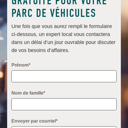
GRATUITE POUR VOTRE
PARC DE VÉHICULES
Une fois que vous aurez rempli le formulaire
ci-dessous, un expert local vous contactera
dans un délai d’un jour ouvrable pour discuter
de vos besoins d’affaires.
Prénom*
Nom de famille*
Envoyer par courriel*