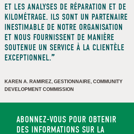
ET LES ANALYSES DE RÉPARATION ET DE
KILOMÉTRAGE. ILS SONT UN PARTENAIRE
INESTIMABLE DE NOTRE ORGANISATION
ET NOUS FOURNISSENT DE MANIÈRE
SOUTENUE UN SERVICE À LA CLIENTÈLE
EXCEPTIONNEL.
KAREN A. RAMIREZ, GESTIONNAIRE, COMMUNITY
DEVELOPMENT COMMISSION
ABONNEZ-VOUS POUR OBTENIR
DES INFORMATIONS SUR LA