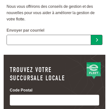
Nous vous offrirons des conseils de gestion et des
nouvelles pour vous aider à améliorer la gestion de
votre flotte.
Envoyer par courriel
TROUVEZ VOTRE
SUCCURSALE LOCALE
Code Postal