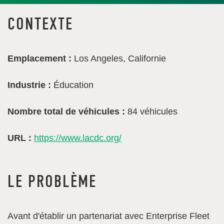
CONTEXTE
Emplacement :
Los Angeles, Californie
Industrie :
Éducation
Nombre total de véhicules :
84 véhicules
URL :
https://www.lacdc.org/
LE PROBLÈME
Avant d'établir un partenariat avec Enterprise Fleet