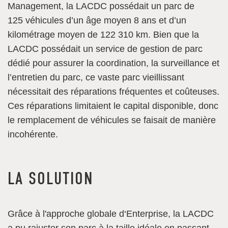
Management, la LACDC possédait un parc de
125 véhicules d’un âge moyen 8 ans et d’un
kilométrage moyen de 122 310 km. Bien que la
LACDC possédait un service de gestion de parc
dédié pour assurer la coordination, la surveillance et
l’entretien du parc, ce vaste parc vieillissant
nécessitait des réparations fréquentes et coûteuses.
Ces réparations limitaient le capital disponible, donc
le remplacement de véhicules se faisait de manière
incohérente.
LA SOLUTION
Grâce à l'approche globale d‘Enterprise, la LACDC
a pu rajuster son parc à la taille idéale en passant