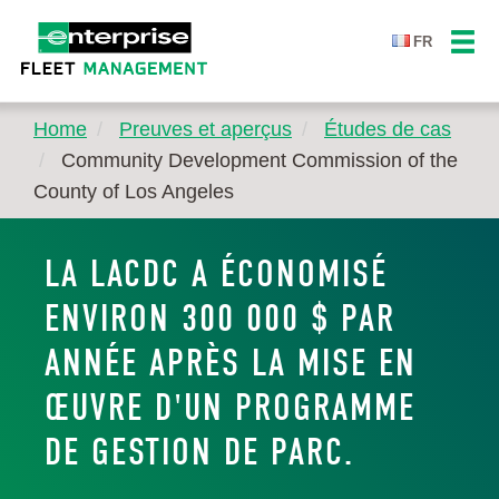
FR
Home
Preuves et aperçus
Études de cas
Community Development Commission of the
County of Los Angeles
LA LACDC A ÉCONOMISÉ
ENVIRON 300 000 $ PAR
ANNÉE APRÈS LA MISE EN
ŒUVRE D'UN PROGRAMME
DE GESTION DE PARC.