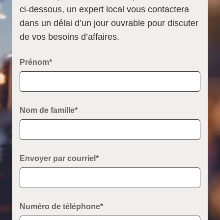
ci-dessous, un expert local vous contactera
dans un délai d’un jour ouvrable pour discuter
de vos besoins d’affaires.
Prénom*
Nom de famille*
Envoyer par courriel*
Numéro de téléphone*