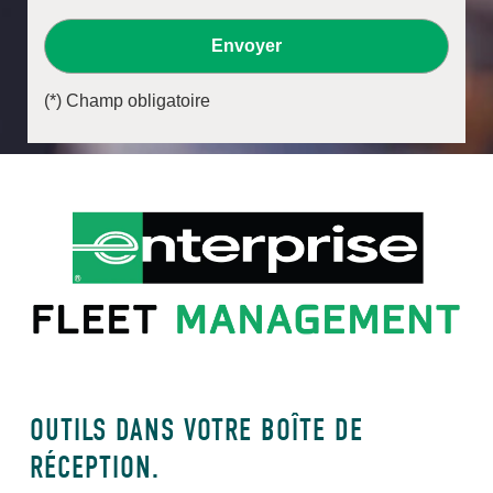
Envoyer
(*) Champ obligatoire
OUTILS DANS VOTRE BOÎTE DE
RÉCEPTION.