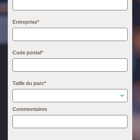
Entreprise*
Code postal*
Taille du parc*
Commentaires