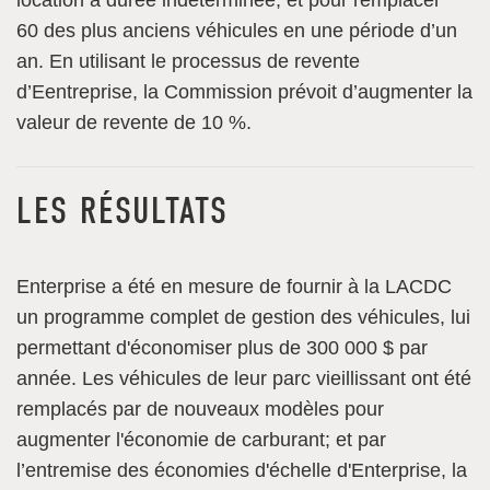
60 des plus anciens véhicules en une période d’un
an. En utilisant le processus de revente
d’Eentreprise, la Commission prévoit d’augmenter la
valeur de revente de 10 %.
LES RÉSULTATS
Enterprise a été en mesure de fournir à la LACDC
un programme complet de gestion des véhicules, lui
permettant d'économiser plus de 300 000 $ par
année. Les véhicules de leur parc vieillissant ont été
remplacés par de nouveaux modèles pour
augmenter l'économie de carburant; et par
l’entremise des économies d'échelle d'Enterprise, la