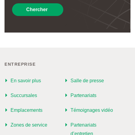
Chercher
ENTREPRISE
En savoir plus
Salle de presse
Succursales
Partenariats
Emplacements
Témoignages vidéo
Zones de service
Partenariats
d’entretien