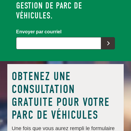
GESTION DE PARC DE
VÉHICULES.
Envoyer par courriel
OBTENEZ UNE
CONSULTATION
GRATUITE POUR VOTRE
PARC DE VÉHICULES
Une fois que vous aurez rempli le formulaire