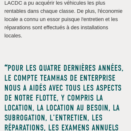
LACDC a pu acquérir les véhicules les plus
rentables dans chaque classe. De plus, l'économie
locale a connu un essor puisque l'entretien et les
réparations sont effectués à des installations
locales.
POUR LES QUATRE DERNIÈRES ANNÉES,
LE COMPTE TEAMHAS DE ENTERPRISE
NOUS A AIDÉS AVEC TOUS LES ASPECTS
DE NOTRE FLOTTE, Y COMPRIS LA
LOCATION, LA LOCATION AU BESOIN, LA
SUBROGATION, L’ENTRETIEN, LES
RÉPARATIONS, LES EXAMENS ANNUELS