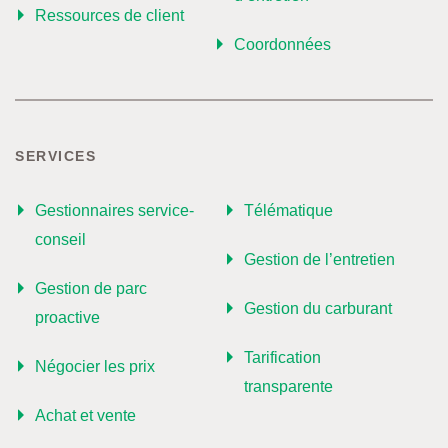
Ressources de client
Coordonnées
SERVICES
Gestionnaires service-
Télématique
conseil
Gestion de l’entretien
Gestion de parc
Gestion du carburant
proactive
Tarification
Négocier les prix
transparente
Achat et vente