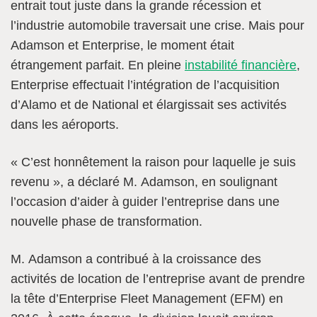
entrait tout juste dans la grande récession et
l’industrie automobile traversait une crise. Mais pour
Adamson et Enterprise, le moment était
étrangement parfait. En pleine
instabilité financière
,
Enterprise effectuait l’intégration de l’acquisition
d’Alamo et de National et élargissait ses activités
dans les aéroports.
« C’est honnêtement la raison pour laquelle je suis
revenu », a déclaré M. Adamson, en soulignant
l’occasion d’aider à guider l’entreprise dans une
nouvelle phase de transformation.
M. Adamson a contribué à la croissance des
activités de location de l’entreprise avant de prendre
la tête d’Enterprise Fleet Management (EFM) en