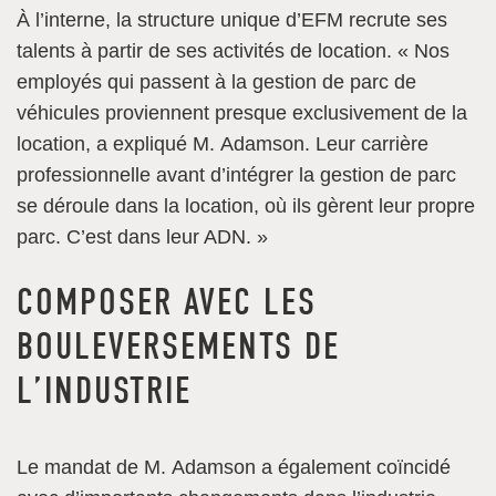
À l’interne, la structure unique d’EFM recrute ses
talents à partir de ses activités de location. « Nos
employés qui passent à la gestion de parc de
véhicules proviennent presque exclusivement de la
location, a expliqué M. Adamson. Leur carrière
professionnelle avant d’intégrer la gestion de parc
se déroule dans la location, où ils gèrent leur propre
parc. C’est dans leur ADN. »
COMPOSER AVEC LES
BOULEVERSEMENTS DE
L’INDUSTRIE
Le mandat de M. Adamson a également coïncidé