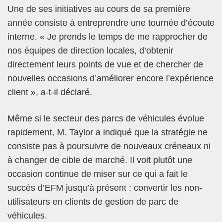
Une de ses initiatives au cours de sa première
année consiste à entreprendre une tournée d’écoute
interne. « Je prends le temps de me rapprocher de
nos équipes de direction locales, d’obtenir
directement leurs points de vue et de chercher de
nouvelles occasions d’améliorer encore l’expérience
client », a-t-il déclaré.
Même si le secteur des parcs de véhicules évolue
rapidement, M. Taylor a indiqué que la stratégie ne
consiste pas à poursuivre de nouveaux créneaux ni
à changer de cible de marché. Il voit plutôt une
occasion continue de miser sur ce qui a fait le
succès d’EFM jusqu’à présent : convertir les non-
utilisateurs en clients de gestion de parc de
véhicules.