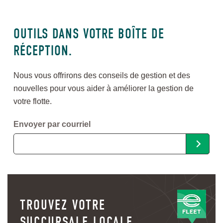
OUTILS DANS VOTRE BOÎTE DE
RÉCEPTION.
Nous vous offrirons des conseils de gestion et des
nouvelles pour vous aider à améliorer la gestion de
votre flotte.
Envoyer par courriel
TROUVEZ VOTRE
SUCCURSALE LOCALE