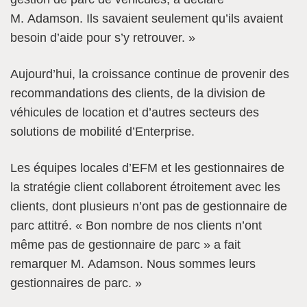
M. Adamson. Ils savaient seulement qu’ils avaient
besoin d’aide pour s’y retrouver. »
Aujourd’hui, la croissance continue de provenir des
recommandations des clients, de la division de
véhicules de location et d’autres secteurs des
solutions de mobilité d’Enterprise.
Les équipes locales d’EFM et les gestionnaires de
la stratégie client collaborent étroitement avec les
clients, dont plusieurs n’ont pas de gestionnaire de
parc attitré. « Bon nombre de nos clients n’ont
même pas de gestionnaire de parc » a fait
remarquer M. Adamson. Nous sommes leurs
gestionnaires de parc. »