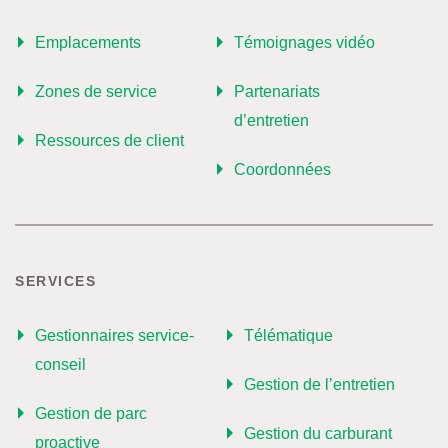
Emplacements
Témoignages vidéo
Zones de service
Partenariats
d’entretien
Ressources de client
Coordonnées
SERVICES
Gestionnaires service-
Télématique
conseil
Gestion de l’entretien
Gestion de parc
Gestion du carburant
proactive