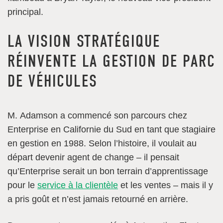
principal.
LA VISION STRATÉGIQUE
RÉINVENTE LA GESTION DE PARC
DE VÉHICULES
M. Adamson a commencé son parcours chez
Enterprise en Californie du Sud en tant que stagiaire
en gestion en 1988. Selon l’histoire, il voulait au
départ devenir agent de change – il pensait
qu’Enterprise serait un bon terrain d’apprentissage
pour le
service à la clientèle
et les ventes – mais il y
a pris goût et n’est jamais retourné en arrière.