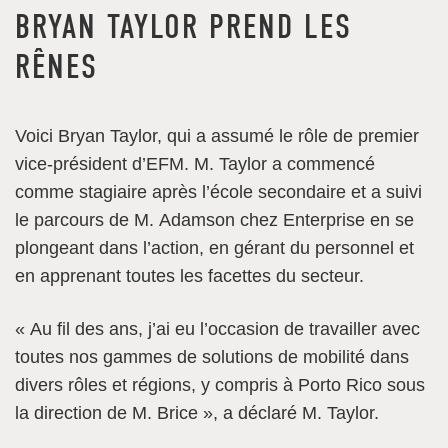
BRYAN TAYLOR PREND LES
RÊNES
Voici Bryan Taylor, qui a assumé le rôle de premier
vice-président d’EFM. M. Taylor a commencé
comme stagiaire après l’école secondaire et a suivi
le parcours de M. Adamson chez Enterprise en se
plongeant dans l’action, en gérant du personnel et
en apprenant toutes les facettes du secteur.
« Au fil des ans, j’ai eu l’occasion de travailler avec
toutes nos gammes de solutions de mobilité dans
divers rôles et régions, y compris à Porto Rico sous
la direction de M. Brice », a déclaré M. Taylor.