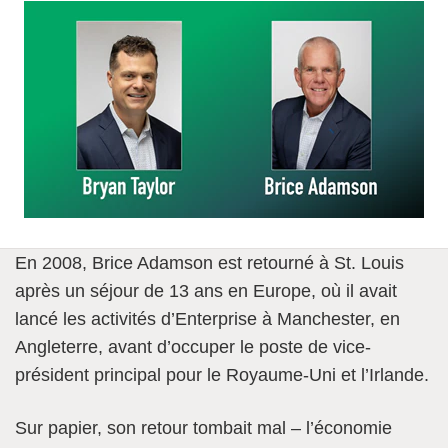
En 2008, Brice Adamson est retourné à St. Louis
après un séjour de 13 ans en Europe, où il avait
lancé les activités d’Enterprise à Manchester, en
Angleterre, avant d’occuper le poste de vice-
président principal pour le Royaume-Uni et l’Irlande.
Sur papier, son retour tombait mal – l’économie