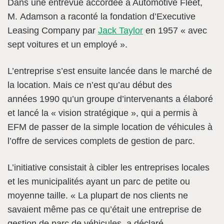
Dans une entrevue accordée à Automotive Fleet,
M. Adamson a raconté la fondation d’Executive
Leasing Company par
Jack Taylor
en 1957 « avec
sept voitures et un employé ».
L’entreprise s’est ensuite lancée dans le marché de
la location. Mais ce n’est qu’au début des
années 1990 qu’un groupe d’intervenants a élaboré
et lancé la « vision stratégique », qui a permis à
EFM de passer de la simple location de véhicules à
l’offre de services complets de gestion de parc.
L’initiative consistait à cibler les entreprises locales
et les municipalités ayant un parc de petite ou
moyenne taille. « La plupart de nos clients ne
savaient même pas ce qu’était une entreprise de
gestion de parc de véhicules, a déclaré