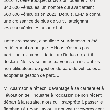
2016. À cette époque, la division louait environ
340 000 véhicules, un nombre qui avait atteint
500 000 véhicules en 2021. Depuis, EFM a connu
une croissance de plus de 50 %, atteignant
750 000 véhicules aujourd’hui.
Cette croissance, a souligné M. Adamson, a été
entièrement organique. « Nous n’avons pas
participé à la consolidation de l’industrie, a-t-il
déclaré. Nous y sommes parvenus en incitant les
non-utilisateurs de gestion de parc de véhicules à
adopter la gestion de parc. »
M. Adamson a réfléchi davantage à sa carrière et à
l’évolution de l’industrie à l’occasion de son récent
départ à la retraite, alors qu’il s’apprête à passer le
flambeau à Bryan Taylor, le nouveau vice-président