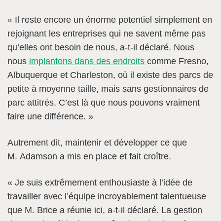
« Il reste encore un énorme potentiel simplement en
rejoignant les entreprises qui ne savent même pas
qu’elles ont besoin de nous, a-t-il déclaré. Nous
nous
implantons dans des endroits
comme Fresno,
Albuquerque et Charleston, où il existe des parcs de
petite à moyenne taille, mais sans gestionnaires de
parc attitrés. C’est là que nous pouvons vraiment
faire une différence. »
Autrement dit, maintenir et développer ce que
M. Adamson a mis en place et fait croître.
« Je suis extrêmement enthousiaste à l’idée de
travailler avec l’équipe incroyablement talentueuse
que M. Brice a réunie ici, a-t-il déclaré. La gestion