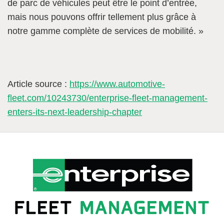
de parc de véhicules peut être le point d’entrée,
mais nous pouvons offrir tellement plus grâce à
notre gamme complète de services de mobilité. »
Article source :
https://www.automotive-
fleet.com/10243730/enterprise-fleet-management-
enters-its-next-leadership-chapter