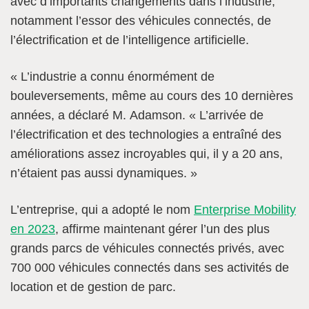
avec d’importants changements dans l’industrie,
notamment l’essor des véhicules connectés, de
l’électrification et de l’intelligence artificielle.
« L’industrie a connu énormément de
bouleversements, même au cours des 10 dernières
années, a déclaré M. Adamson. « L’arrivée de
l’électrification et des technologies a entraîné des
améliorations assez incroyables qui, il y a 20 ans,
n’étaient pas aussi dynamiques. »
L’entreprise, qui a adopté le nom
Enterprise Mobility
en 2023
, affirme maintenant gérer l’un des plus
grands parcs de véhicules connectés privés, avec
700 000 véhicules connectés dans ses activités de
location et de gestion de parc.