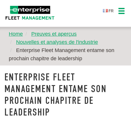
FR
Home
Preuves et aperçus
Nouvelles et analyses de l'industrie
Enterprise Fleet Management entame son
prochain chapitre de leadership
ENTERPRISE FLEET
MANAGEMENT ENTAME SON
PROCHAIN CHAPITRE DE
LEADERSHIP