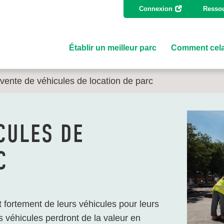
Connexion
Ressou
Établir un meilleur parc
Comment cela
vente de véhicules de location de parc
CULES DE
C
fortement de leurs véhicules pour leurs
s véhicules perdront de la valeur en