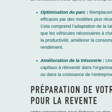
Optimisation du parc :
Remplaceme
efficaces par des modèles plus récen
Cela comprend l’adaptation de la tai
que les véhicules nécessaires à cha
la productivité, améliorer la conso
rendement.
Amélioration de la trésorerie :
Une
capitaux à réinvestir dans l’organi
ou dans la croissance de l’entrepris
PRÉPARATION DE VOT
POUR LA REVENTE