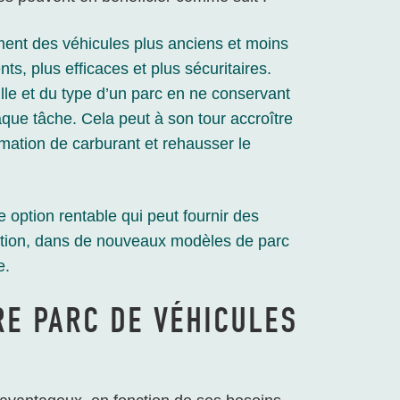
nt des véhicules plus anciens et moins
ts, plus efficaces et plus sécuritaires.
lle et du type d’un parc en ne conservant
que tâche. Cela peut à son tour accroître
mmation de carburant et rehausser le
 option rentable qui peut fournir des
sation, dans de nouveaux modèles de parc
e.
RE PARC DE VÉHICULES