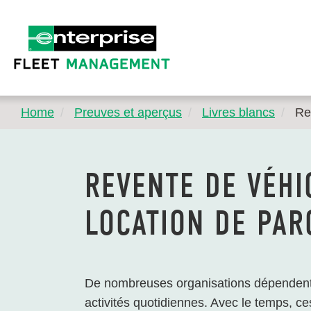
Home
Preuves et aperçus
Livres blancs
Re
REVENTE DE VÉHI
LOCATION DE PAR
De nombreuses organisations dépendent 
activités quotidiennes. Avec le temps, ce