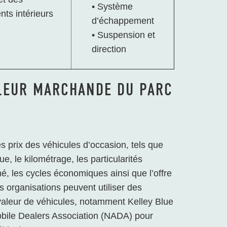
• Système
ts intérieurs
d’échappement
• Suspension et
direction
ALEUR MARCHANDE DU PARC
s prix des véhicules d’occasion, tels que
e, le kilométrage, les particularités
é, les cycles économiques ainsi que l’offre
s organisations peuvent utiliser des
valeur de véhicules, notamment Kelley Blue
ile Dealers Association (NADA) pour