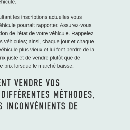
éhicule.
ltant les inscriptions actuelles vous
hicule pourrait rapporter. Assurez-vous
ion de l’état de votre véhicule. Rappelez-
s véhicules; ainsi, chaque jour et chaque
hicule plus vieux et lui font perdre de la
prix juste et de vendre plutôt que de
e prix lorsque le marché baisse.
ENT VENDRE VOS
 DIFFÉRENTES MÉTHODES,
S INCONVÉNIENTS DE