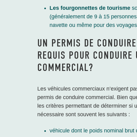
Les fourgonnettes de tourisme
so
(généralement de 9 à 15 personnes a
navette ou même pour des voyages
UN PERMIS DE CONDUIRE
REQUIS POUR CONDUIRE 
COMMERCIAL?
Les véhicules commerciaux n’exigent pas 
permis de conduire commercial. Bien que 
les critères permettant de déterminer si
nécessaire sont souvent les suivants :
véhicule dont le poids nominal brut