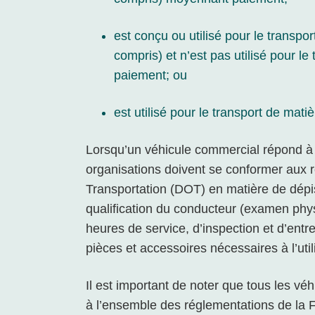
est conçu ou utilisé pour le transp
compris) et n’est pas utilisé pour 
paiement; ou
est utilisé pour le transport de mat
Lorsqu’un véhicule commercial répond à 
organisations doivent se conformer aux 
Transportation (DOT) en matière de dépi
qualification du conducteur (examen phys
heures de service, d’inspection et d’entr
pièces et accessoires nécessaires à l’util
Il est important de noter que tous les v
à l’ensemble des réglementations de la F