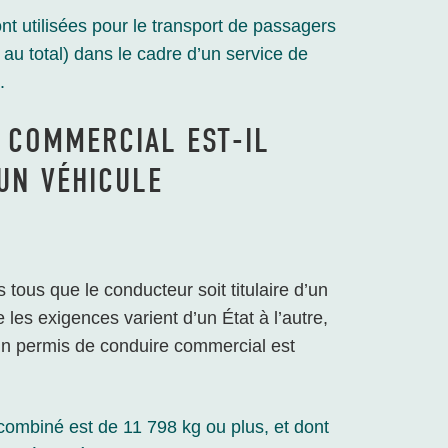
nt utilisées pour le transport de passagers
u total) dans le cadre d’un service de
.
 COMMERCIAL EST-IL
UN VÉHICULE
tous que le conducteur soit titulaire d’un
les exigences varient d’un État à l’autre,
 un permis de conduire commercial est
 combiné est de 11 798 kg ou plus, et dont