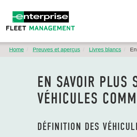
Home
Preuves et aperçus
Livres blancs
En
EN SAVOIR PLUS 
VÉHICULES COMM
DÉFINITION DES VÉHICU